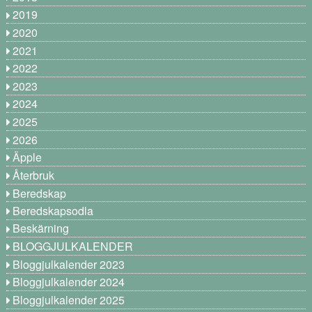
2019
2020
2021
2022
2023
2024
2025
2026
Äpple
Återbruk
Beredskap
Beredskapsodla
Beskärning
BLOGGJULKALENDER
Bloggjulkalender 2023
Bloggjulkalender 2024
Bloggjulkalender 2025