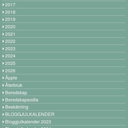
2017
2018
2019
2020
2021
2022
2023
2024
2025
2026
Äpple
Återbruk
Beredskap
Beredskapsodla
Beskärning
BLOGGJULKALENDER
Bloggjulkalender 2023