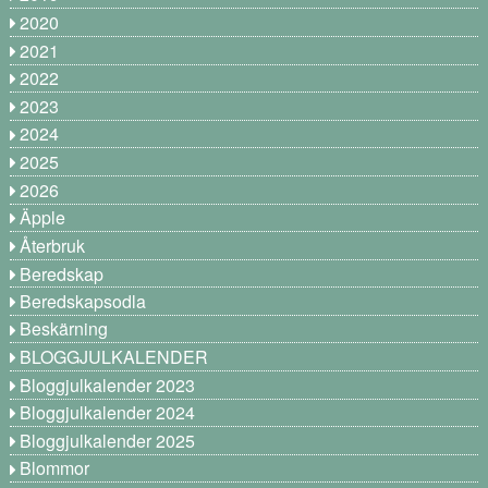
2020
2021
2022
2023
2024
2025
2026
Äpple
Återbruk
Beredskap
Beredskapsodla
Beskärning
BLOGGJULKALENDER
Bloggjulkalender 2023
Bloggjulkalender 2024
Bloggjulkalender 2025
Blommor