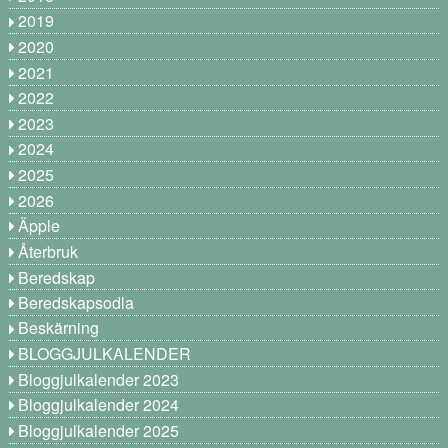
2019
2020
2021
2022
2023
2024
2025
2026
Äpple
Återbruk
Beredskap
Beredskapsodla
Beskärning
BLOGGJULKALENDER
Bloggjulkalender 2023
Bloggjulkalender 2024
Bloggjulkalender 2025