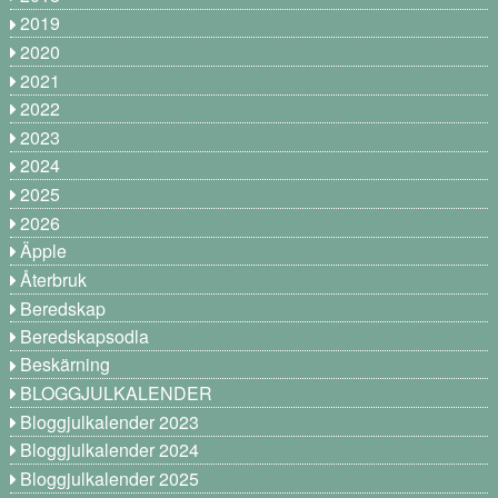
2019
2020
2021
2022
2023
2024
2025
2026
Äpple
Återbruk
Beredskap
Beredskapsodla
Beskärning
BLOGGJULKALENDER
Bloggjulkalender 2023
Bloggjulkalender 2024
Bloggjulkalender 2025