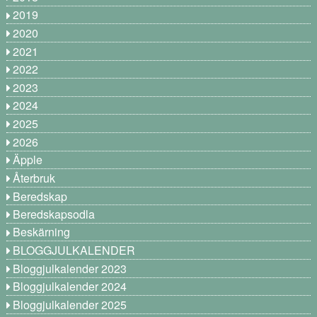
2019
2020
2021
2022
2023
2024
2025
2026
Äpple
Återbruk
Beredskap
Beredskapsodla
Beskärning
BLOGGJULKALENDER
Bloggjulkalender 2023
Bloggjulkalender 2024
Bloggjulkalender 2025