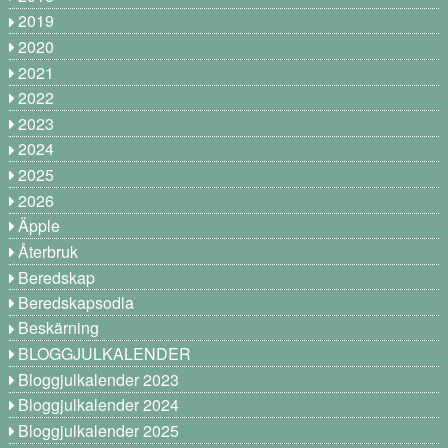
2019
2020
2021
2022
2023
2024
2025
2026
Äpple
Återbruk
Beredskap
Beredskapsodla
Beskärning
BLOGGJULKALENDER
Bloggjulkalender 2023
Bloggjulkalender 2024
Bloggjulkalender 2025