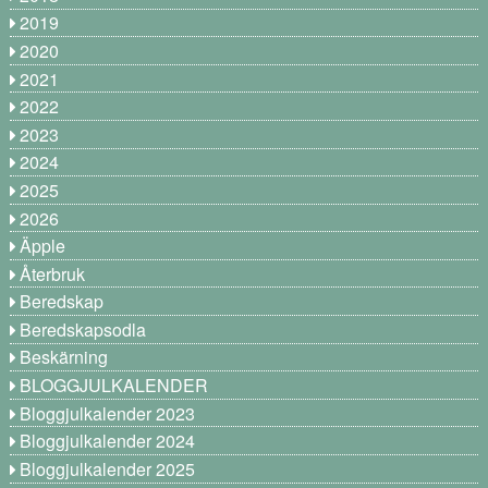
2019
2020
2021
2022
2023
2024
2025
2026
Äpple
Återbruk
Beredskap
Beredskapsodla
Beskärning
BLOGGJULKALENDER
Bloggjulkalender 2023
Bloggjulkalender 2024
Bloggjulkalender 2025