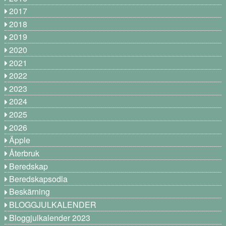
2017
2018
2019
2020
2021
2022
2023
2024
2025
2026
Äpple
Återbruk
Beredskap
Beredskapsodla
Beskärning
BLOGGJULKALENDER
Bloggjulkalender 2023