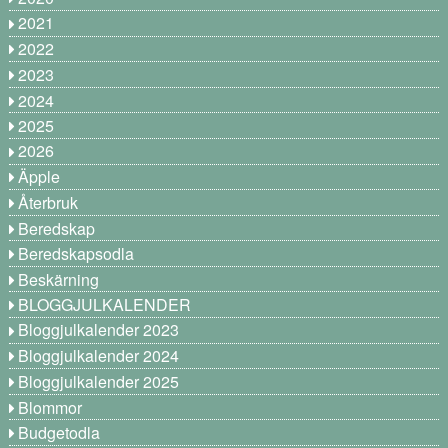
2021
2022
2023
2024
2025
2026
Äpple
Återbruk
Beredskap
Beredskapsodla
Beskärning
BLOGGJULKALENDER
Bloggjulkalender 2023
Bloggjulkalender 2024
Bloggjulkalender 2025
Blommor
Budgetodla