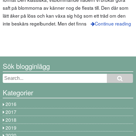
saft på blommorna av känner nog de flesta till. Den där som
lätt åker på löss och kan växa sig hög som ett träd om den
inte beskärs regelbundet. Men det finns
Continue reading
Sök blogginlägg
Kategorier
2016
2017
2018
2019
2020