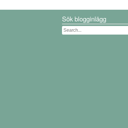
Sök blogginlägg