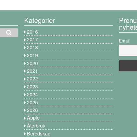
Kategorier
Prenu
nyhet
2016
2017
Email
2018
2019
2020
2021
2022
2023
2024
2025
2026
Äpple
Återbruk
Beredskap