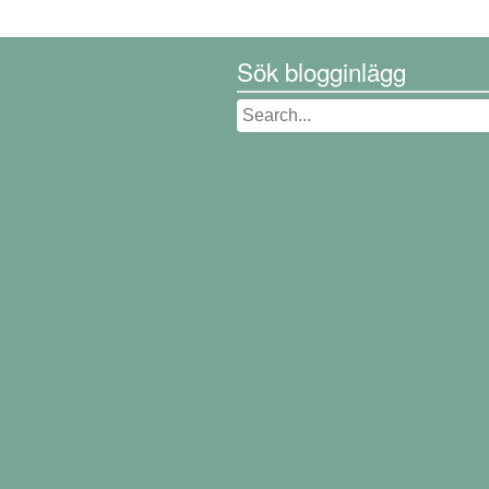
Sök blogginlägg