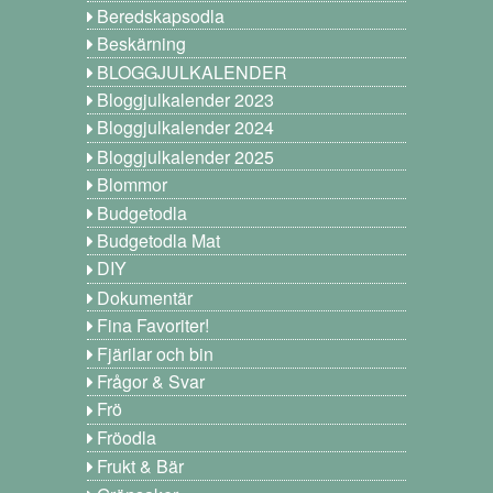
Beredskapsodla
Beskärning
BLOGGJULKALENDER
Bloggjulkalender 2023
Bloggjulkalender 2024
Bloggjulkalender 2025
Blommor
Budgetodla
Budgetodla Mat
DIY
Dokumentär
Fina Favoriter!
Fjärilar och bin
Frågor & Svar
Frö
Fröodla
Frukt & Bär