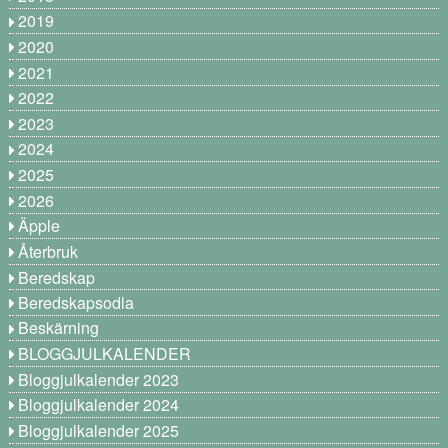
2019
2020
2021
2022
2023
2024
2025
2026
Äpple
Återbruk
Beredskap
Beredskapsodla
Beskärning
BLOGGJULKALENDER
Bloggjulkalender 2023
Bloggjulkalender 2024
Bloggjulkalender 2025