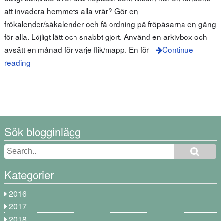
att invadera hemmets alla vrår? Gör en
frökalender/såkalender och få ordning på fröpåsarna en gång
för alla. Löjligt lätt och snabbt gjort. Använd en arkivbox och
avsätt en månad för varje flik/mapp. En för
Continue
reading
Sök blogginlägg
Kategorier
2016
2017
2018