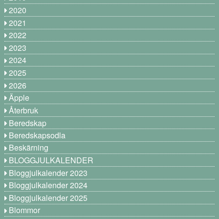
2020
2021
2022
2023
2024
2025
2026
Äpple
Återbruk
Beredskap
Beredskapsodla
Beskärning
BLOGGJULKALENDER
Bloggjulkalender 2023
Bloggjulkalender 2024
Bloggjulkalender 2025
Blommor