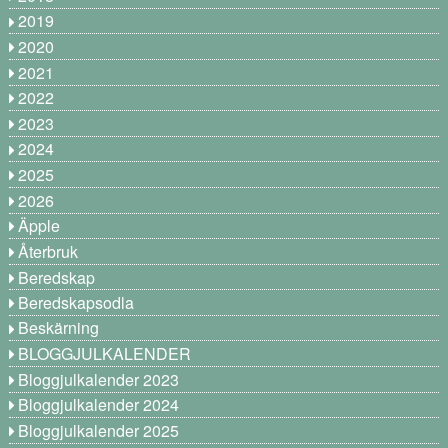
2019
2020
2021
2022
2023
2024
2025
2026
Äpple
Återbruk
Beredskap
Beredskapsodla
Beskärning
BLOGGJULKALENDER
Bloggjulkalender 2023
Bloggjulkalender 2024
Bloggjulkalender 2025