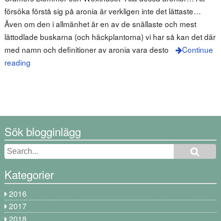
försöka förstå sig på aronia är verkligen inte det lättaste…
Även om den i allmänhet är en av de snällaste och mest
lättodlade buskarna (och häckplantorna) vi har så kan det där
med namn och definitioner av aronia vara desto
Continue
reading
Sök blogginlägg
Kategorier
2016
2017
2018