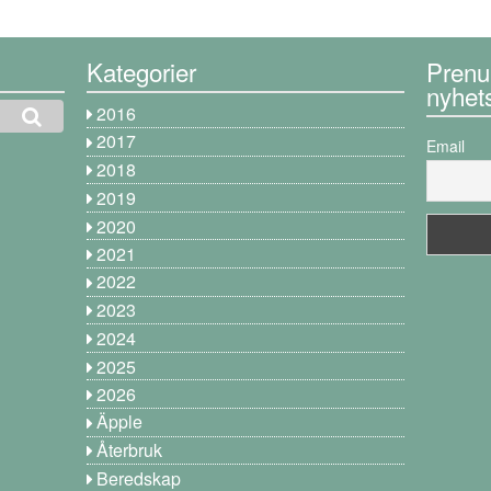
Kategorier
Prenu
nyhet
2016
2017
Email
2018
2019
2020
2021
2022
2023
2024
2025
2026
Äpple
Återbruk
Beredskap