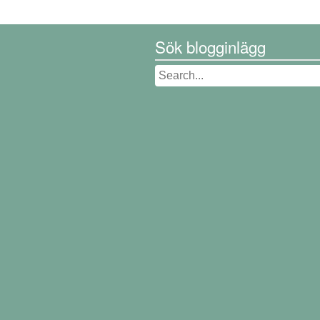
Sök blogginlägg