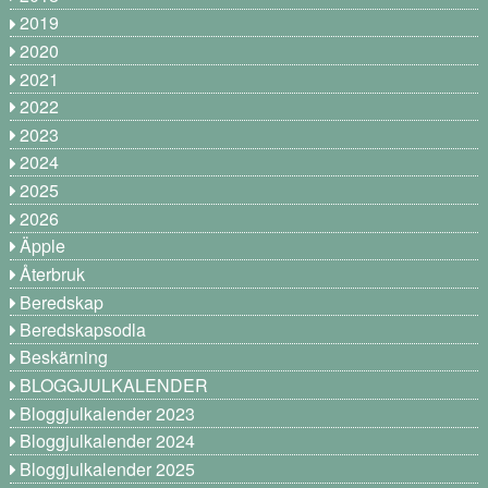
2019
2020
2021
2022
2023
2024
2025
2026
Äpple
Återbruk
Beredskap
Beredskapsodla
Beskärning
BLOGGJULKALENDER
Bloggjulkalender 2023
Bloggjulkalender 2024
Bloggjulkalender 2025