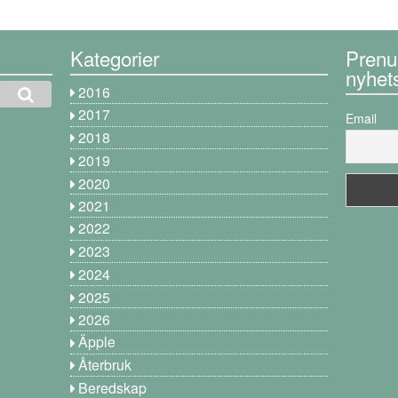
Kategorier
Prenu
nyhet
2016
2017
Email
2018
2019
2020
2021
2022
2023
2024
2025
2026
Äpple
Återbruk
Beredskap