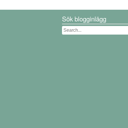
Sök blogginlägg