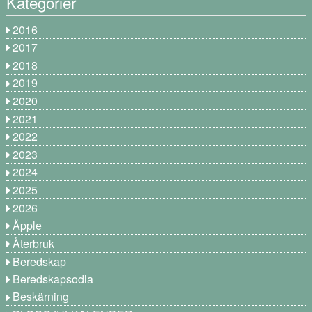
Kategorier
2016
2017
2018
2019
2020
2021
2022
2023
2024
2025
2026
Äpple
Återbruk
Beredskap
Beredskapsodla
Beskärning