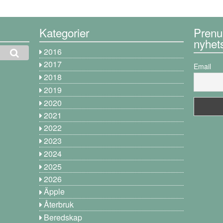
Kategorier
Prenu
nyhet
2016
2017
Email
2018
2019
2020
2021
2022
2023
2024
2025
2026
Äpple
Återbruk
Beredskap