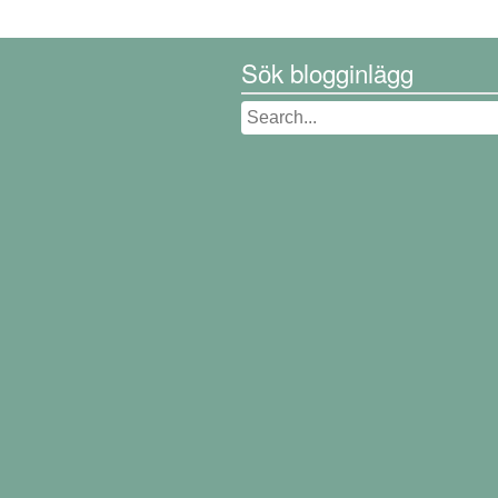
Sök blogginlägg