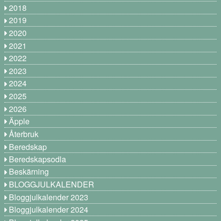
2018
2019
2020
2021
2022
2023
2024
2025
2026
Äpple
Återbruk
Beredskap
Beredskapsodla
Beskärning
BLOGGJULKALENDER
Bloggjulkalender 2023
Bloggjulkalender 2024