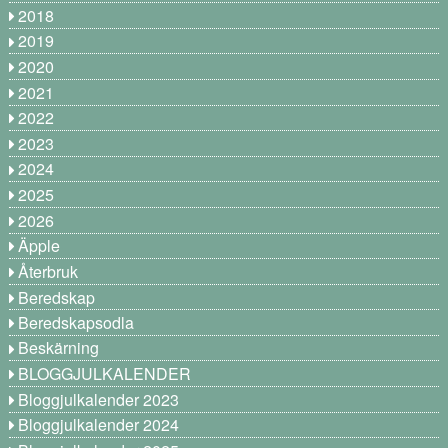
2018
2019
2020
2021
2022
2023
2024
2025
2026
Äpple
Återbruk
Beredskap
Beredskapsodla
Beskärning
BLOGGJULKALENDER
Bloggjulkalender 2023
Bloggjulkalender 2024