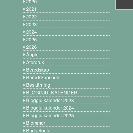
2020
2021
2022
2023
2024
2025
2026
Äpple
Återbruk
Beredskap
Beredskapsodla
Beskärning
BLOGGJULKALENDER
Bloggjulkalender 2023
Bloggjulkalender 2024
Bloggjulkalender 2025
Blommor
Budgetodla