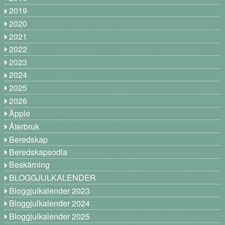
2019
2020
2021
2022
2023
2024
2025
2026
Äpple
Återbruk
Beredskap
Beredskapsodla
Beskärning
BLOGGJULKALENDER
Bloggjulkalender 2023
Bloggjulkalender 2024
Bloggjulkalender 2025