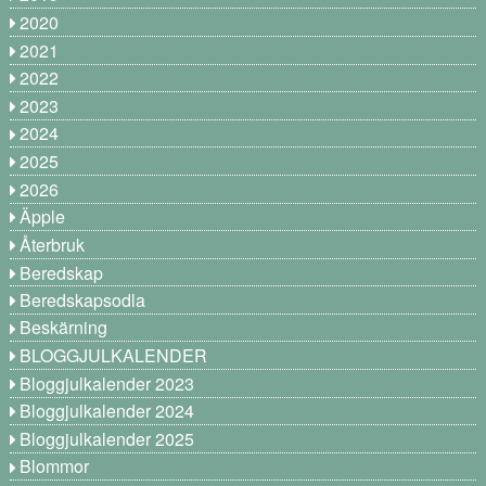
2020
2021
2022
2023
2024
2025
2026
Äpple
Återbruk
Beredskap
Beredskapsodla
Beskärning
BLOGGJULKALENDER
Bloggjulkalender 2023
Bloggjulkalender 2024
Bloggjulkalender 2025
Blommor