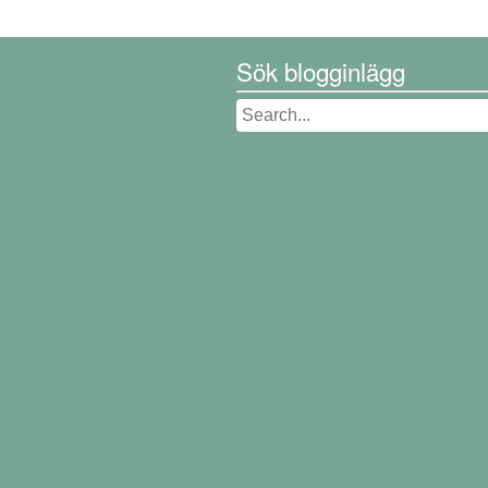
Sök blogginlägg