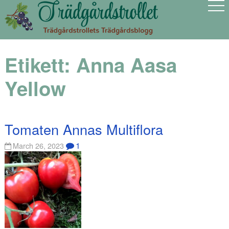
Etikett:
Anna Aasa
Yellow
Tomaten Annas Multiflora
1
March 26, 2023