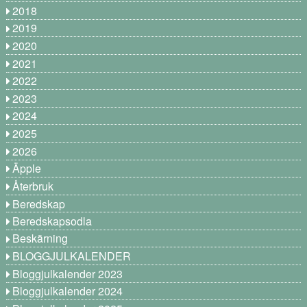
2018
2019
2020
2021
2022
2023
2024
2025
2026
Äpple
Återbruk
Beredskap
Beredskapsodla
Beskärning
BLOGGJULKALENDER
Bloggjulkalender 2023
Bloggjulkalender 2024