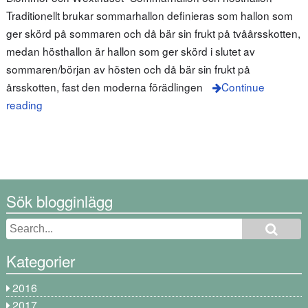
Traditionellt brukar sommarhallon definieras som hallon som
ger skörd på sommaren och då bär sin frukt på tvåårsskotten,
medan hösthallon är hallon som ger skörd i slutet av
sommaren/början av hösten och då bär sin frukt på
årsskotten, fast den moderna förädlingen
Continue
reading
Sök blogginlägg
Kategorier
2016
2017