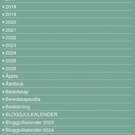
2018
2019
2020
2021
2022
2023
2024
2025
2026
Äpple
Återbruk
Beredskap
Beredskapsodla
Beskärning
BLOGGJULKALENDER
Bloggjulkalender 2023
Bloggjulkalender 2024