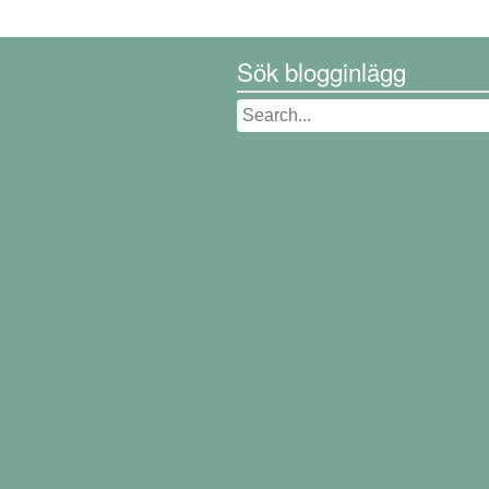
Sök blogginlägg