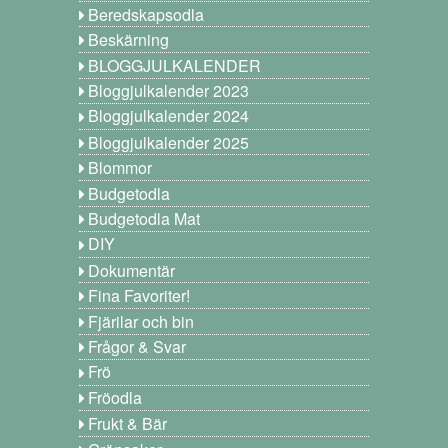
Beredskapsodla
Beskärning
BLOGGJULKALENDER
Bloggjulkalender 2023
Bloggjulkalender 2024
Bloggjulkalender 2025
Blommor
Budgetodla
Budgetodla Mat
DIY
Dokumentär
Fina Favoriter!
Fjärilar och bin
Frågor & Svar
Frö
Fröodla
Frukt & Bär