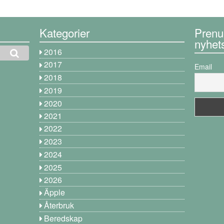
Kategorier
Prenu
nyhet
2016
2017
Email
2018
2019
2020
2021
2022
2023
2024
2025
2026
Äpple
Återbruk
Beredskap