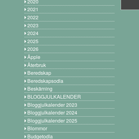
2020
2021
2022
2023
2024
2025
2026
Äpple
Återbruk
Beredskap
Beredskapsodla
Beskärning
BLOGGJULKALENDER
Bloggjulkalender 2023
Bloggjulkalender 2024
Bloggjulkalender 2025
Blommor
Budgetodla