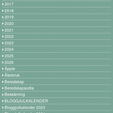
2017
2018
2019
2020
2021
2022
2023
2024
2025
2026
Äpple
Återbruk
Beredskap
Beredskapsodla
Beskärning
BLOGGJULKALENDER
Bloggjulkalender 2023