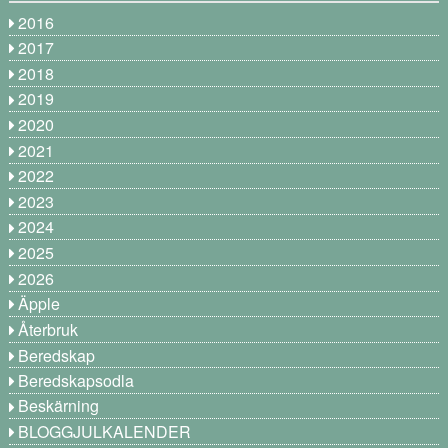
2016
2017
2018
2019
2020
2021
2022
2023
2024
2025
2026
Äpple
Återbruk
Beredskap
Beredskapsodla
Beskärning
BLOGGJULKALENDER