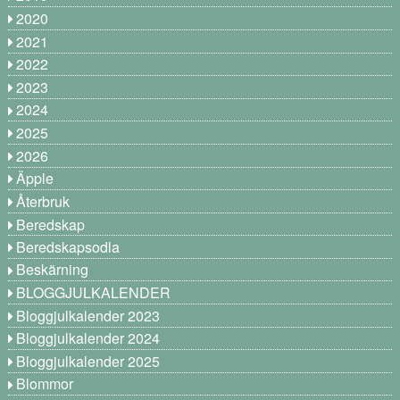
2020
2021
2022
2023
2024
2025
2026
Äpple
Återbruk
Beredskap
Beredskapsodla
Beskärning
BLOGGJULKALENDER
Bloggjulkalender 2023
Bloggjulkalender 2024
Bloggjulkalender 2025
Blommor