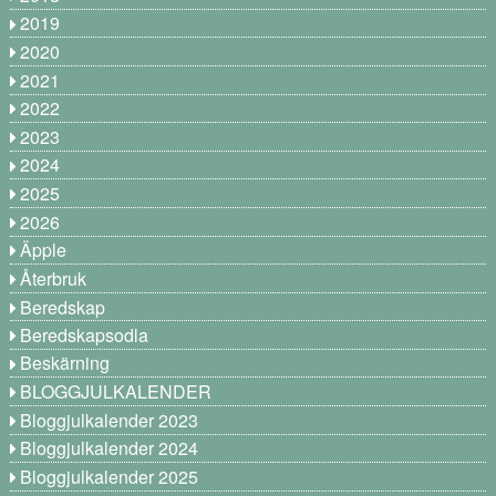
2019
2020
2021
2022
2023
2024
2025
2026
Äpple
Återbruk
Beredskap
Beredskapsodla
Beskärning
BLOGGJULKALENDER
Bloggjulkalender 2023
Bloggjulkalender 2024
Bloggjulkalender 2025