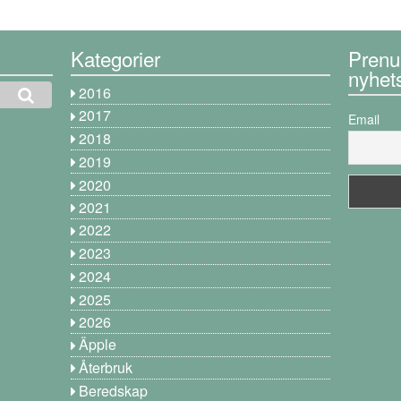
Kategorier
Prenu
nyhet
2016
2017
Email
2018
2019
2020
2021
2022
2023
2024
2025
2026
Äpple
Återbruk
Beredskap