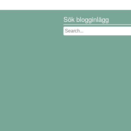
Sök blogginlägg