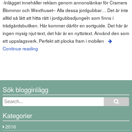
-Inlägget innehåller reklam genom annonslänkar för Cramers
Blommor och Wexthuset– Alla dessa jordgubbar… Det är inte
alltid så lätt att hitta rätt i jordgubbsdjungeln som finns i
trädgårdsbutiken. Här kommer därför en sortguide. Det här är
ingen mysig njut-text, det här är en nyttotext. Använd den som
ett uppslagsverk. Perfekt att plocka fram i mobilen
Continue reading
Sök blogginlägg
Kategorier
2016