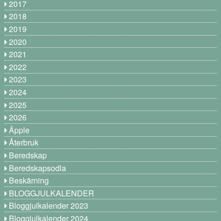
2017
2018
2019
2020
2021
2022
2023
2024
2025
2026
Äpple
Återbruk
Beredskap
Beredskapsodla
Beskärning
BLOGGJULKALENDER
Bloggjulkalender 2023
Bloggjulkalender 2024