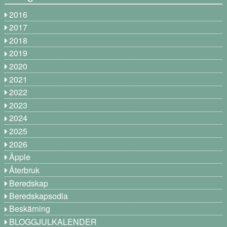
2016
2017
2018
2019
2020
2021
2022
2023
2024
2025
2026
Äpple
Återbruk
Beredskap
Beredskapsodla
Beskärning
BLOGGJULKALENDER