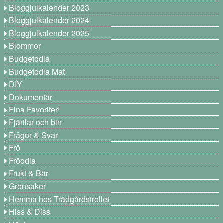
Bloggjulkalender 2023
Bloggjulkalender 2024
Bloggjulkalender 2025
Blommor
Budgetodla
Budgetodla Mat
DIY
Dokumentär
Fina Favoriter!
Fjärilar och bin
Frågor & Svar
Frö
Fröodla
Frukt & Bär
Grönsaker
Hemma hos Trädgårdstrollet
Hiss & Diss