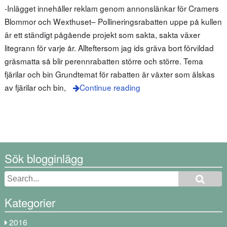
-Inlägget innehåller reklam genom annonslänkar för Cramers
Blommor och Wexthuset– Pollineringsrabatten uppe på kullen
är ett ständigt pågående projekt som sakta, sakta växer
litegrann för varje år. Allteftersom jag ids gräva bort förvildad
gräsmatta så blir perennrabatten större och större. Tema
fjärilar och bin Grundtemat för rabatten är växter som älskas
av fjärilar och bin,
Continue reading
Sök blogginlägg
Kategorier
2016