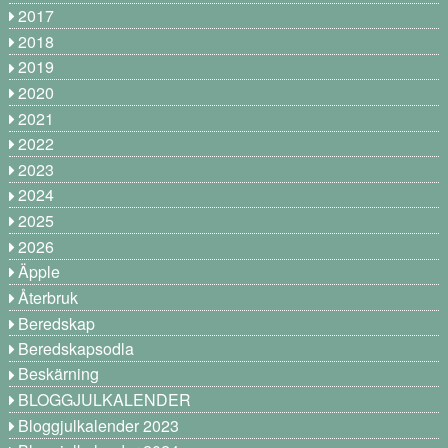
2017
2018
2019
2020
2021
2022
2023
2024
2025
2026
Äpple
Återbruk
Beredskap
Beredskapsodla
Beskärning
BLOGGJULKALENDER
Bloggjulkalender 2023