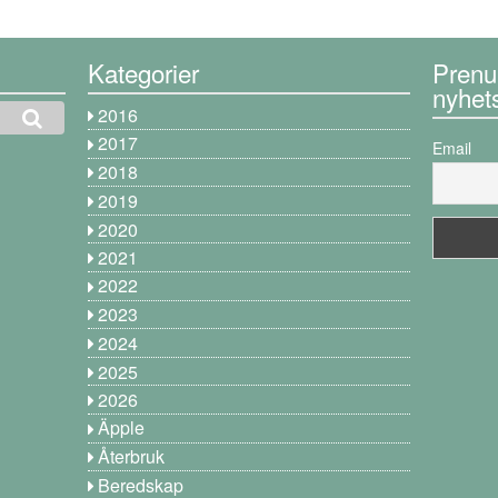
Kategorier
Prenu
nyhet
2016
2017
Email
2018
2019
2020
2021
2022
2023
2024
2025
2026
Äpple
Återbruk
Beredskap