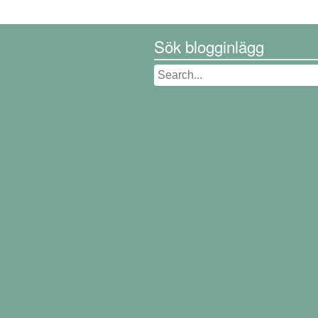
Sök blogginlägg