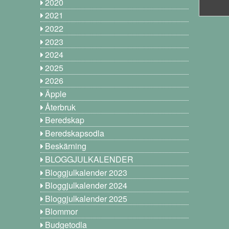
2020
2021
2022
2023
2024
2025
2026
Äpple
Återbruk
Beredskap
Beredskapsodla
Beskärning
BLOGGJULKALENDER
Bloggjulkalender 2023
Bloggjulkalender 2024
Bloggjulkalender 2025
Blommor
Budgetodla