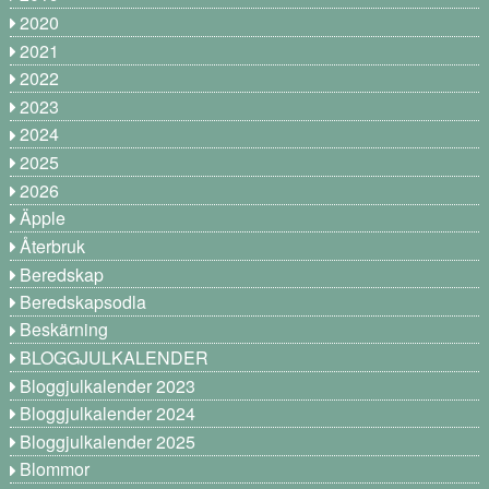
2020
2021
2022
2023
2024
2025
2026
Äpple
Återbruk
Beredskap
Beredskapsodla
Beskärning
BLOGGJULKALENDER
Bloggjulkalender 2023
Bloggjulkalender 2024
Bloggjulkalender 2025
Blommor