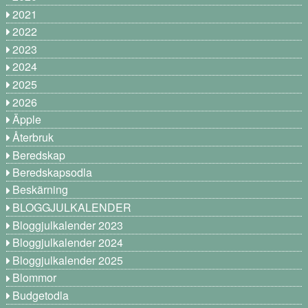
2021
2022
2023
2024
2025
2026
Äpple
Återbruk
Beredskap
Beredskapsodla
Beskärning
BLOGGJULKALENDER
Bloggjulkalender 2023
Bloggjulkalender 2024
Bloggjulkalender 2025
Blommor
Budgetodla