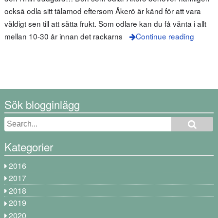
också odla sitt tålamod eftersom Åkerö är känd för att vara
väldigt sen till att sätta frukt. Som odlare kan du få vänta i allt
mellan 10-30 år innan det rackarns
Continue reading
Sök blogginlägg
Kategorier
2016
2017
2018
2019
2020