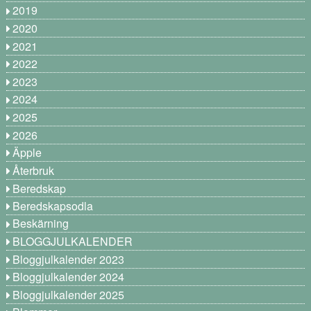
2019
2020
2021
2022
2023
2024
2025
2026
Äpple
Återbruk
Beredskap
Beredskapsodla
Beskärning
BLOGGJULKALENDER
Bloggjulkalender 2023
Bloggjulkalender 2024
Bloggjulkalender 2025