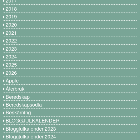
2017
2018
2019
2020
2021
2022
2023
2024
2025
2026
Äpple
Återbruk
Beredskap
Beredskapsodla
Beskärning
BLOGGJULKALENDER
Bloggjulkalender 2023
Bloggjulkalender 2024