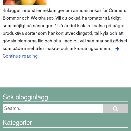
-Inlägget innehåller reklam genom annonslänkar för Cramers
Blommor och Wexthuset- Vill du också ha tomater så tidigt
som möjligt på säsongen? Då är det klokt att satsa på några
produktiva sorter som har kort utvecklingstid, tål kyla och att
gödsla plantorna lite och ofta, med ett väl sammansatt gödsel
som både innehåller makro- och mikronäringsämnen.
Continue reading
Sök blogginlägg
Kategorier