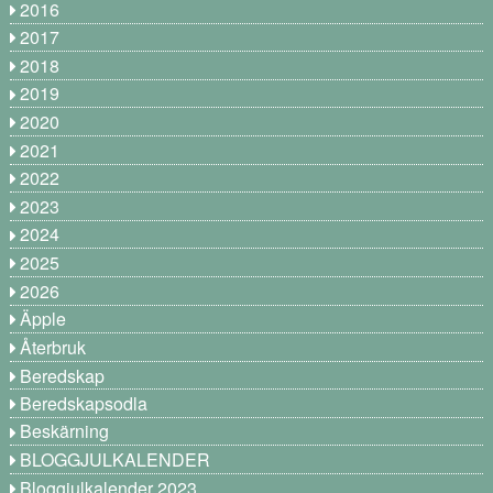
2016
2017
2018
2019
2020
2021
2022
2023
2024
2025
2026
Äpple
Återbruk
Beredskap
Beredskapsodla
Beskärning
BLOGGJULKALENDER
Bloggjulkalender 2023