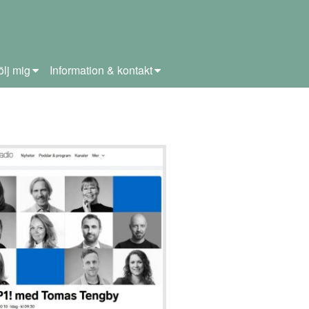
ölj mig
Information & kontakt