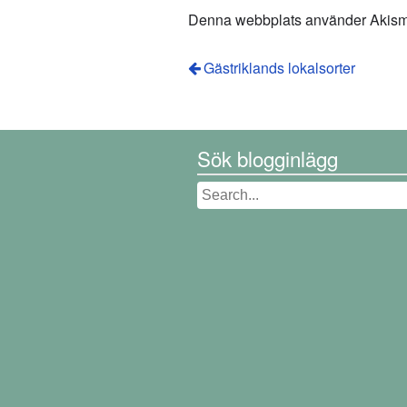
Denna webbplats använder Akismet
Gästriklands lokalsorter
Sök blogginlägg