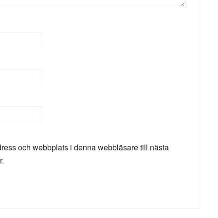
ress och webbplats i denna webbläsare till nästa
r.