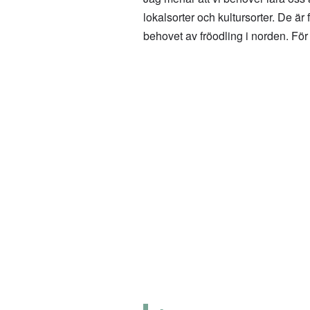
lokalsorter och kultursorter. De är 
behovet av fröodling i norden. För