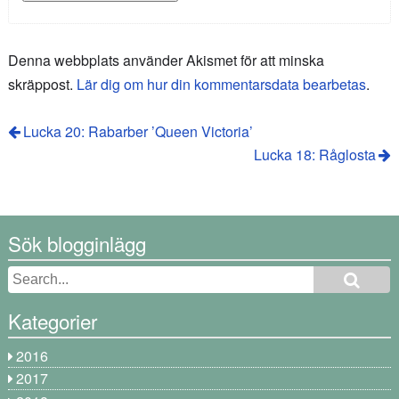
Denna webbplats använder Akismet för att minska
skräppost.
Lär dig om hur din kommentarsdata bearbetas
.
Lucka 20: Rabarber ’Queen Victoria’
Lucka 18: Råglosta
Sök blogginlägg
Kategorier
2016
2017