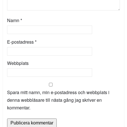
Namn
*
E-postadress
*
Webbplats
Spara mitt namn, min e-postadress och webbplats i
denna webbläsare till nästa gång jag skriver en
kommentar.