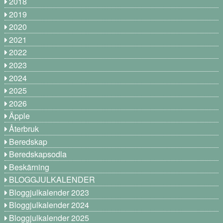
2018
2019
2020
2021
2022
2023
2024
2025
2026
Äpple
Återbruk
Beredskap
Beredskapsodla
Beskärning
BLOGGJULKALENDER
Bloggjulkalender 2023
Bloggjulkalender 2024
Bloggjulkalender 2025