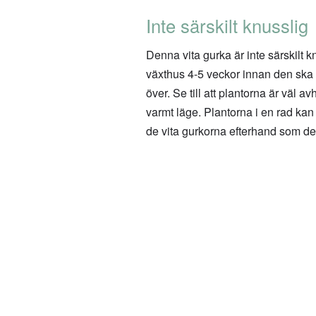
Inte särskilt knusslig
Denna vita gurka är inte särskilt 
växthus 4-5 veckor innan den ska p
över. Se till att plantorna är väl 
varmt läge. Plantorna i en rad kan
de vita gurkorna efterhand som de 