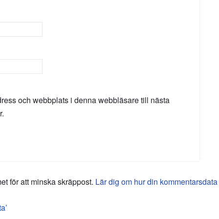
ress och webbplats i denna webbläsare till nästa
r.
 för att minska skräppost.
Lär dig om hur din kommentarsdata
a’