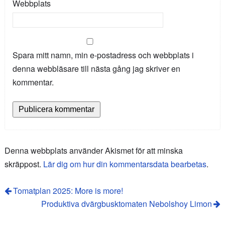
Webbplats
Spara mitt namn, min e-postadress och webbplats i
denna webbläsare till nästa gång jag skriver en
kommentar.
Denna webbplats använder Akismet för att minska
skräppost.
Lär dig om hur din kommentarsdata bearbetas
.
Tomatplan 2025: More is more!
Produktiva dvärgbusktomaten Nebolshoy Limon