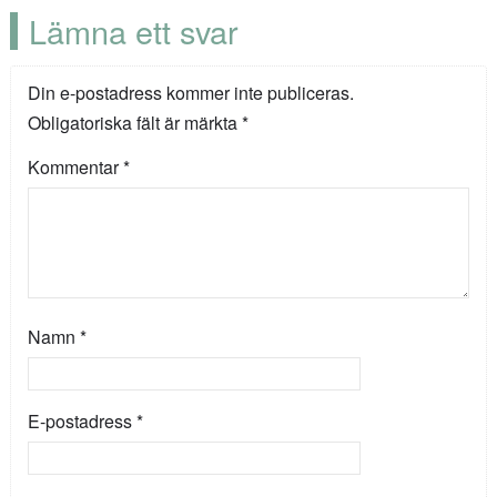
Lämna ett svar
Din e-postadress kommer inte publiceras.
Obligatoriska fält är märkta
*
Kommentar
*
Namn
*
E-postadress
*