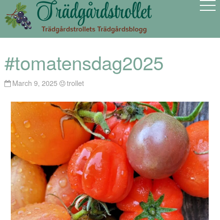
#tomatensdag2025
March 9, 2025
trollet