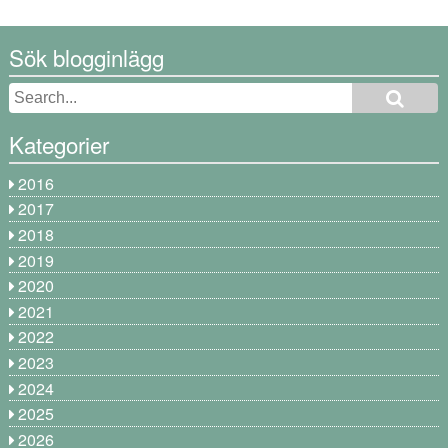
Sök blogginlägg
Kategorier
2016
2017
2018
2019
2020
2021
2022
2023
2024
2025
2026