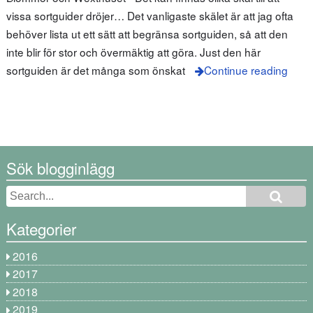
vissa sortguider dröjer… Det vanligaste skälet är att jag ofta
behöver lista ut ett sätt att begränsa sortguiden, så att den
inte blir för stor och övermäktig att göra. Just den här
sortguiden är det många som önskat
Continue reading
Sök blogginlägg
Kategorier
2016
2017
2018
2019