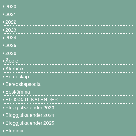
2020
2021
2022
2023
2024
2025
2026
Äpple
Återbruk
Beredskap
Beredskapsodla
Beskärning
BLOGGJULKALENDER
Bloggjulkalender 2023
Bloggjulkalender 2024
Bloggjulkalender 2025
Blommor